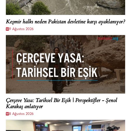
Keşmir halkı neden Pakistan devletine karşı ayaklanıyor?
9 Ağustos 2026
Çerçeve Yasa: Tarihsel Bir Eşik | Perspektifler - Şenol
Karakaş anlatıyor
8 Ağustos 2026