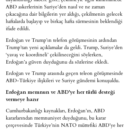
ABD askerlerinin Suriye’den nasıl ve ne zaman
çıkacağına dair bilgilerin yer aldığı, çekilmenin gelecek
haftalarda başlayıp ve birkaç hafta sürmesinin beklendiği
ifade edildi.
Erdoğan ve Trump’ın telefon görüşmesinin ardından
Trump’tan yeni açıklamalar da geldi. Trump, Suriye’den
‘yavaş ve koordineli’ çekilineceğini söylerken,
Erdoğan’a güven duyduğunu da sözlerine ekledi.
Erdoğan ve Trump arasında geçen teleon görüşmesinde
ABD-Türkiye ilişkileri ve Suriye gündemi konuşuldu.
Erdoğan memnun ve ABD’ye her türlü desteği
vermeye hazır
Cumhurbakanlığı kaynakları, Erdoğan’ın, ABD
kararlarından memnuniyet duyduğunu, bu karar
çerçevesinde Türkiye’nin NATO müttefiki ABD’ye her