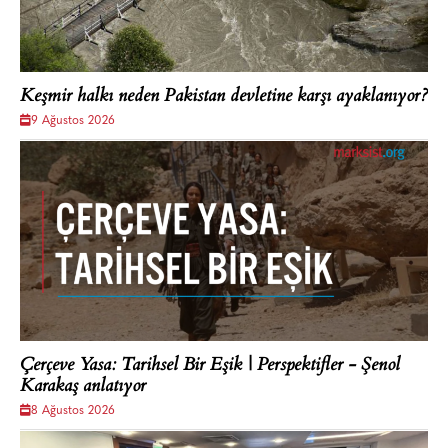
Keşmir halkı neden Pakistan devletine karşı ayaklanıyor?
9 Ağustos 2026
Çerçeve Yasa: Tarihsel Bir Eşik | Perspektifler - Şenol
Karakaş anlatıyor
8 Ağustos 2026