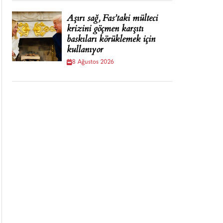
Aşırı sağ, Fas’taki mülteci
krizini göçmen karşıtı
baskıları körüklemek için
kullanıyor
8 Ağustos 2026