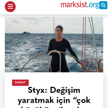
SANAT
Styx: Değişim
yaratmak için “çok