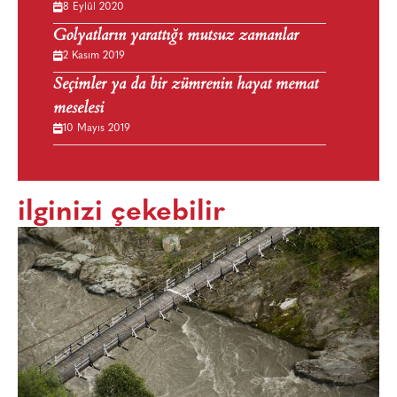
8 Eylül 2020
Golyatların yarattığı mutsuz zamanlar
2 Kasım 2019
Seçimler ya da bir zümrenin hayat memat
meselesi
10 Mayıs 2019
ilginizi çekebilir