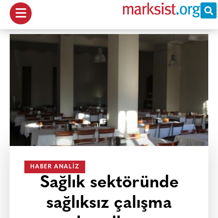
HABER ANALIZ
Sağlık sektöründe
sağlıksız çalışma