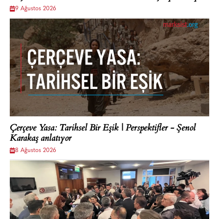
9 Ağustos 2026
Çerçeve Yasa: Tarihsel Bir Eşik | Perspektifler - Şenol
Karakaş anlatıyor
8 Ağustos 2026