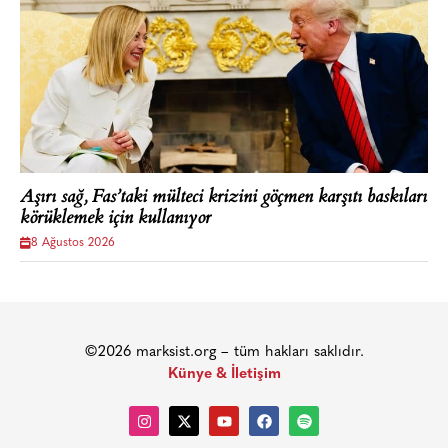
Aşırı sağ, Fas’taki mülteci krizini göçmen karşıtı baskıları
körüklemek için kullanıyor
8 Ağustos 2026
©2026 marksist.org – tüm hakları saklıdır.
Künye & İletişim