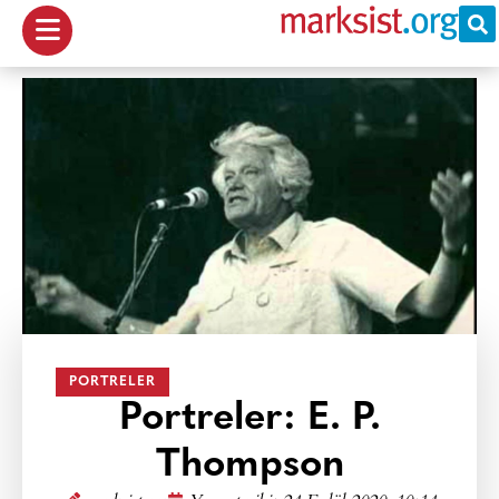
PORTRELER
Portreler: E. P.
Thompson