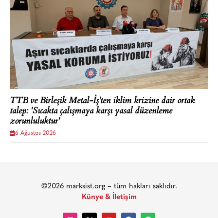
TTB ve Birleşik Metal-İş'ten iklim krizine dair ortak
talep: 'Sıcakta çalışmaya karşı yasal düzenleme
zorunluluktur'
6 Ağustos 2026
©2026 marksist.org – tüm hakları saklıdır.
Künye & İletişim