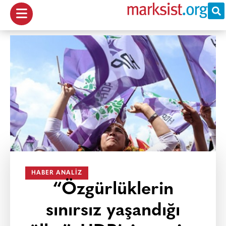
HABER ANALIZ
“Özgürlüklerin
sınırsız yaşandığı