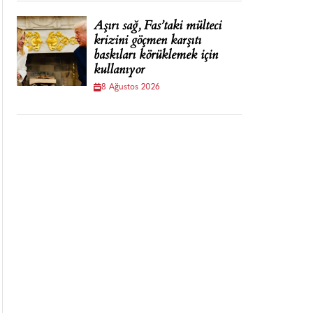
Aşırı sağ, Fas’taki mülteci
krizini göçmen karşıtı
baskıları körüklemek için
kullanıyor
8 Ağustos 2026