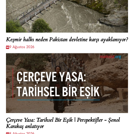
Keşmir halkı neden Pakistan devletine karşı ayaklanıyor?
9 Ağustos 2026
Çerçeve Yasa: Tarihsel Bir Eşik | Perspektifler - Şenol
Karakaş anlatıyor