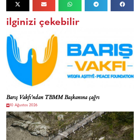
ilginizi çekebilir
Barış Vakfı’ndan TBMM Başkanına çağrı
10 Ağustos 2026