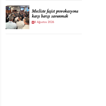
Mecliste faşist provokasyona
karşı barışı savunmak
8 Ağustos 2026