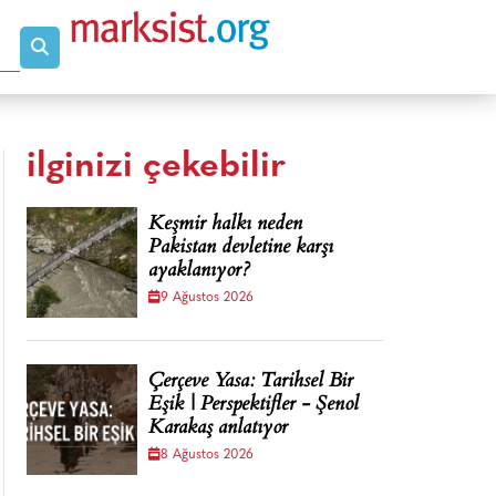
ilginizi çekebilir
Keşmir halkı neden
Pakistan devletine karşı
ayaklanıyor?
9 Ağustos 2026
Çerçeve Yasa: Tarihsel Bir
Eşik | Perspektifler - Şenol
Karakaş anlatıyor
8 Ağustos 2026