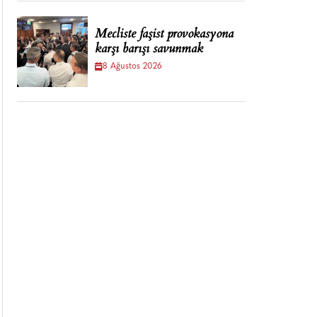
Mecliste faşist provokasyona
karşı barışı savunmak
8 Ağustos 2026