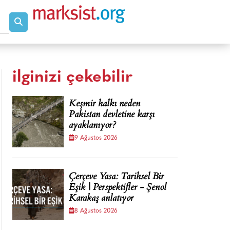
ilginizi çekebilir
Keşmir halkı neden
Pakistan devletine karşı
ayaklanıyor?
9 Ağustos 2026
Çerçeve Yasa: Tarihsel Bir
Eşik | Perspektifler - Şenol
Karakaş anlatıyor
8 Ağustos 2026