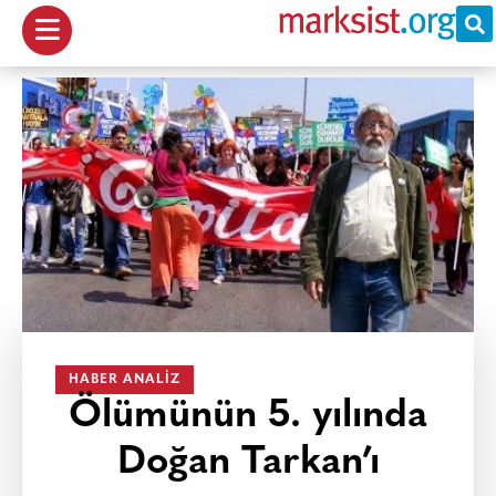
HABER ANALIZ
Ölümünün 5. yılında
Doğan Tarkan’ı