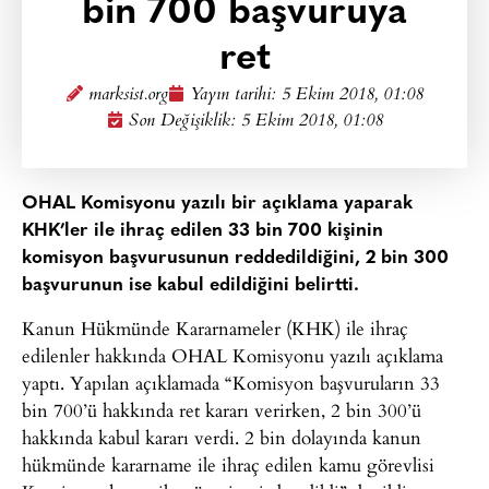
bin 700 başvuruya
ret
marksist.org
Yayın tarihi:
5 Ekim 2018, 01:08
Son Değişiklik: 5 Ekim 2018, 01:08
OHAL Komisyonu yazılı bir açıklama yaparak
KHK’ler ile ihraç edilen 33 bin 700 kişinin
komisyon başvurusunun reddedildiğini, 2 bin 300
başvurunun ise kabul edildiğini belirtti.
Kanun Hükmünde Kararnameler (KHK) ile ihraç
edilenler hakkında OHAL Komisyonu yazılı açıklama
yaptı. Yapılan açıklamada “Komisyon başvuruların 33
bin 700’ü hakkında ret kararı verirken, 2 bin 300’ü
hakkında kabul kararı verdi. 2 bin dolayında kanun
hükmünde kararname ile ihraç edilen kamu görevlisi