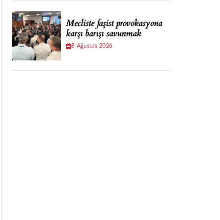
Mecliste faşist provokasyona
karşı barışı savunmak
8 Ağustos 2026