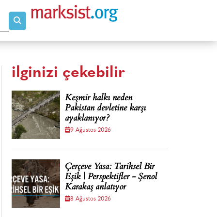
ilginizi çekebilir
Keşmir halkı neden
Pakistan devletine karşı
ayaklanıyor?
9 Ağustos 2026
Çerçeve Yasa: Tarihsel Bir
Eşik | Perspektifler - Şenol
Karakaş anlatıyor
8 Ağustos 2026