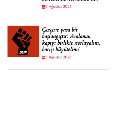
6 Ağustos 2026
Çerçeve yasa bir
başlangıçtır: Aralanan
kapıyı birlikte zorlayalım,
barışı büyütelim!
5 Ağustos 2026