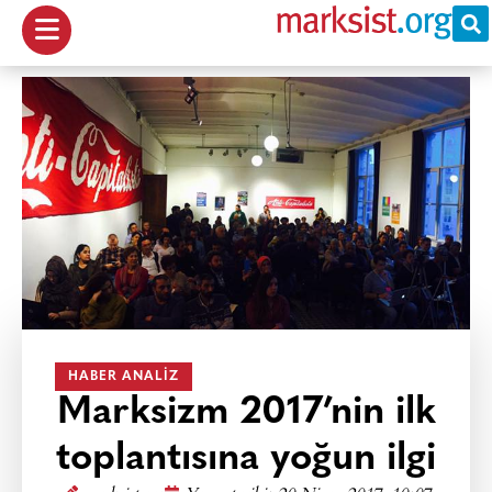
HABER ANALIZ
Marksizm 2017’nin ilk
toplantısına yoğun ilgi