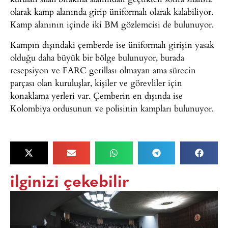
olarak kamp alanında girip üniformalı olarak kalabiliyor.
Kamp alanının içinde iki BM gözlemcisi de bulunuyor.
Kampın dışındaki çemberde ise üniformalı girişin yasak
olduğu daha büyük bir bölge bulunuyor, burada
resepsiyon ve FARC gerillası olmayan ama sürecin
parçası olan kuruluşlar, kişiler ve görevliler için
konaklama yerleri var. Çemberin en dışında ise
Kolombiya ordusunun ve polisinin kampları bulunuyor.
ilginizi çekebilir