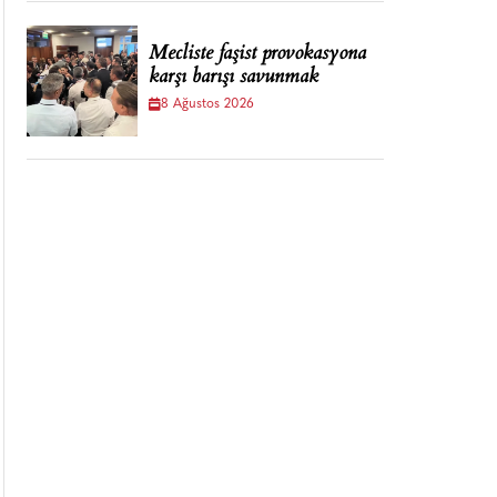
Mecliste faşist provokasyona
karşı barışı savunmak
8 Ağustos 2026