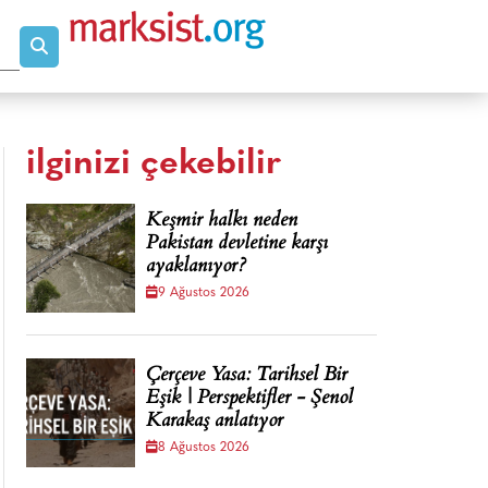
ilginizi çekebilir
Keşmir halkı neden
Pakistan devletine karşı
ayaklanıyor?
9 Ağustos 2026
Çerçeve Yasa: Tarihsel Bir
Eşik | Perspektifler - Şenol
Karakaş anlatıyor
8 Ağustos 2026