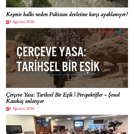
Keşmir halkı neden Pakistan devletine karşı ayaklanıyor?
9 Ağustos 2026
Çerçeve Yasa: Tarihsel Bir Eşik | Perspektifler - Şenol
Karakaş anlatıyor
8 Ağustos 2026