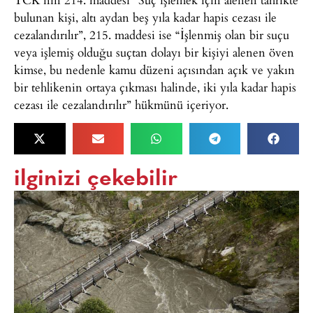
bulunan kişi, altı aydan beş yıla kadar hapis cezası ile
cezalandırılır”, 215. maddesi ise “İşlenmiş olan bir suçu
veya işlemiş olduğu suçtan dolayı bir kişiyi alenen öven
kimse, bu nedenle kamu düzeni açısından açık ve yakın
bir tehlikenin ortaya çıkması halinde, iki yıla kadar hapis
cezası ile cezalandırılır” hükmünü içeriyor.
ilginizi çekebilir