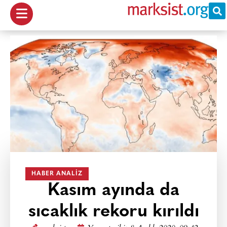
HABER ANALIZ
Kasım ayında da
sıcaklık rekoru kırıldı