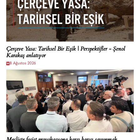
Çerçeve Yasa: Tarihsel Bir Eşik | Perspektifler - Şenol
Karakaş anlatıyor
8 Ağustos 2026