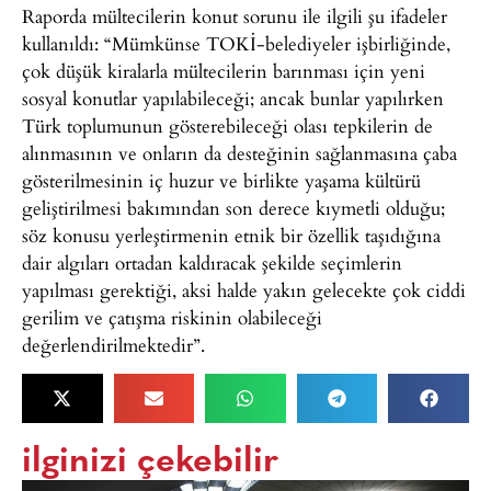
Raporda mültecilerin konut sorunu ile ilgili şu ifadeler
kullanıldı: “Mümkünse TOKİ-belediyeler işbirliğinde,
çok düşük kiralarla mültecilerin barınması için yeni
sosyal konutlar yapılabileceği; ancak bunlar yapılırken
Türk toplumunun gösterebileceği olası tepkilerin de
alınmasının ve onların da desteğinin sağlanmasına çaba
gösterilmesinin iç huzur ve birlikte yaşama kültürü
geliştirilmesi bakımından son derece kıymetli olduğu;
söz konusu yerleştirmenin etnik bir özellik taşıdığına
dair algıları ortadan kaldıracak şekilde seçimlerin
yapılması gerektiği, aksi halde yakın gelecekte çok ciddi
gerilim ve çatışma riskinin olabileceği
değerlendirilmektedir”.
ilginizi çekebilir