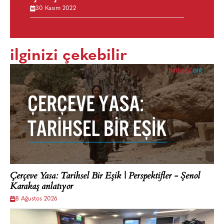
30 Kasım 2022
ilginizi çekebilir
Çerçeve Yasa: Tarihsel Bir Eşik | Perspektifler - Şenol
Karakaş anlatıyor
8 Ağustos 2026