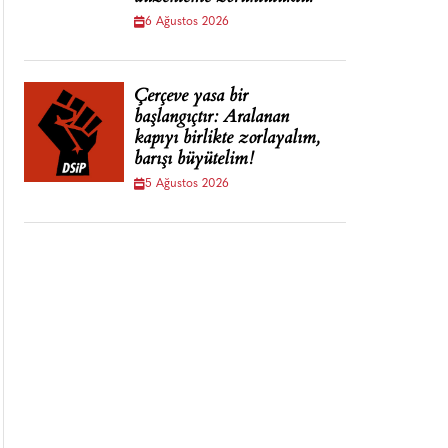
6 Ağustos 2026
Çerçeve yasa bir
başlangıçtır: Aralanan
kapıyı birlikte zorlayalım,
barışı büyütelim!
5 Ağustos 2026