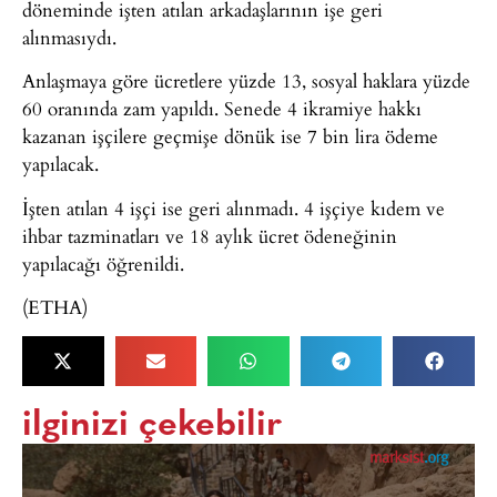
döneminde işten atılan arkadaşlarının işe geri
alınmasıydı.
Anlaşmaya göre ücretlere yüzde 13, sosyal haklara yüzde
60 oranında zam yapıldı. Senede 4 ikramiye hakkı
kazanan işçilere geçmişe dönük ise 7 bin lira ödeme
yapılacak.
İşten atılan 4 işçi ise geri alınmadı. 4 işçiye kıdem ve
ihbar tazminatları ve 18 aylık ücret ödeneğinin
yapılacağı öğrenildi.
(ETHA)
ilginizi çekebilir