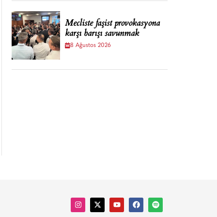
Mecliste faşist provokasyona
karşı barışı savunmak
8 Ağustos 2026