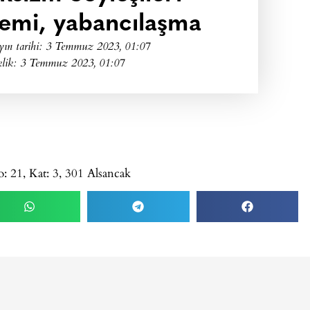
emi, yabancılaşma
yın tarihi:
3 Temmuz 2023, 01:07
klik: 3 Temmuz 2023, 01:07
: 21, Kat: 3, 301 Alsancak