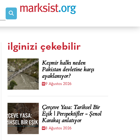
ilginizi çekebilir
Keşmir halkı neden
Pakistan devletine karşı
ayaklanıyor?
9 Ağustos 2026
Çerçeve Yasa: Tarihsel Bir
Eşik | Perspektifler - Şenol
Karakaş anlatıyor
8 Ağustos 2026