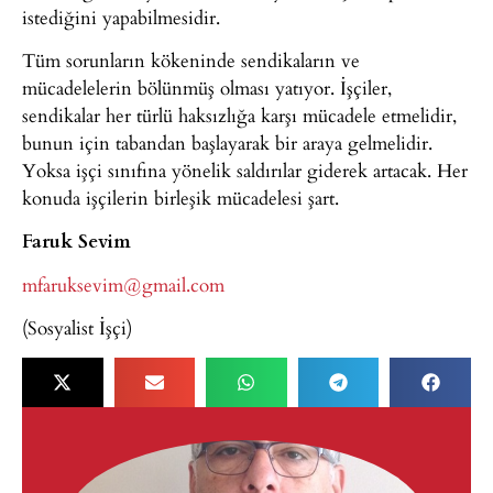
istediğini yapabilmesidir.
Tüm sorunların kökeninde sendikaların ve
mücadelelerin bölünmüş olması yatıyor. İşçiler,
sendikalar her türlü haksızlığa karşı mücadele etmelidir,
bunun için tabandan başlayarak bir araya gelmelidir.
Yoksa işçi sınıfına yönelik saldırılar giderek artacak. Her
konuda işçilerin birleşik mücadelesi şart.
Faruk Sevim
mfaruksevim@gmail.com
(Sosyalist İşçi)