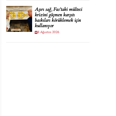
Aşırı sağ, Fas’taki mülteci
krizini göçmen karşıtı
baskıları körüklemek için
kullanıyor
8 Ağustos 2026