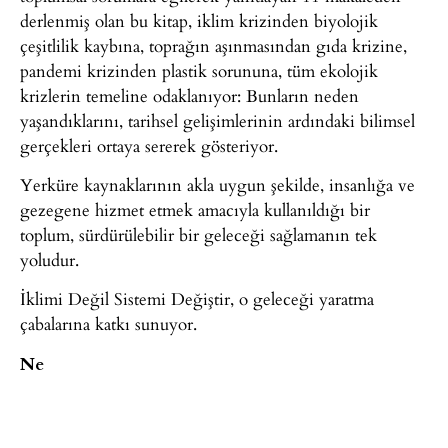
derlenmiş olan bu kitap, iklim krizinden biyolojik
çeşitlilik kaybına, toprağın aşınmasından gıda krizine,
pandemi krizinden plastik sorununa, tüm ekolojik
krizlerin temeline odaklanıyor: Bunların neden
yaşandıklarını, tarihsel gelişimlerinin ardındaki bilimsel
gerçekleri ortaya sererek gösteriyor.
Yerküre kaynaklarının akla uygun şekilde, insanlığa ve
gezegene hizmet etmek amacıyla kullanıldığı bir
toplum, sürdürülebilir bir geleceği sağlamanın tek
yoludur.
İklimi Değil Sistemi Değiştir, o geleceği yaratma
çabalarına katkı sunuyor.
Ne