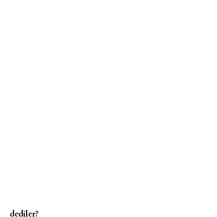
dediler?