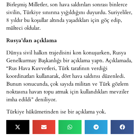
Birleşmiş Milletler, son hava saldırıları sonrası binlerce
sivilin, Türkiye sınırına yığıldığını duyurdu. Suriyeliler,
8 yıldır bu koşullar altında yaşadıkları için göç edip,
mülteci oldular.
Rusya’dan açıklama
Dünya sivil halkın trajedisini kon konuşurken, Rusya
Genelkurmay Başkanlığı bir açıklama yaptı. Açıklamada,
“Rus Hava Kuvvetleri, Türk tarafının verdiği
koordinatları kullanarak, dört hava saldırısı düzenledi.
Bunun sonucunda, çok sayıda militan ve Türk gözlem
noktasına havan topu atmak için kullandıkları mevziler
imha edildi” deniliyor.
Türkiye hükümetinden ise bir açıklama yok.