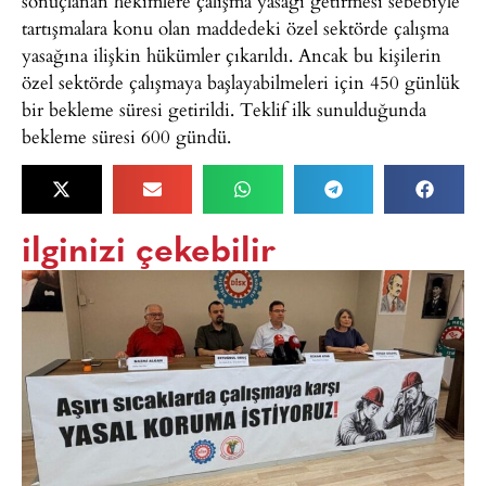
sonuçlanan hekimlere çalışma yasağı getirmesi sebebiyle
tartışmalara konu olan maddedeki özel sektörde çalışma
yasağına ilişkin hükümler çıkarıldı. Ancak bu kişilerin
özel sektörde çalışmaya başlayabilmeleri için 450 günlük
bir bekleme süresi getirildi. Teklif ilk sunulduğunda
bekleme süresi 600 gündü.
ilginizi çekebilir