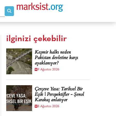
ilginizi çekebilir
Keşmir halkı neden
Pakistan devletine karşı
ayaklanıyor?
9 Ağustos 2026
Çerçeve Yasa: Tarihsel Bir
Eşik | Perspektifler - Şenol
Karakaş anlatıyor
8 Ağustos 2026