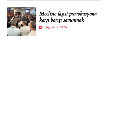
Mecliste faşist provokasyona
karşı barışı savunmak
8 Ağustos 2026