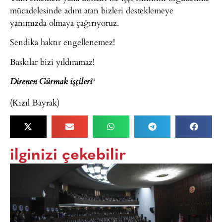
mücadelesinde adım atan bizleri desteklemeye
yanımızda olmaya çağırıyoruz.
Sendika haktır engellenemez!
Baskılar bizi yıldıramaz!
“
Direnen Gürmak işçileri
(Kızıl Bayrak)
ilginizi çekebilir