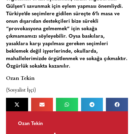
Gülşen’i savunmak için eylem yapması önemliydi.
Türkiye’de seçimlere gidilen süreçte 6’lı masa ve
onun dışarıdan destekçileri bize sürekli
“provokasyona gelmemek” için sokağa
çıkmamamızı söyleyebilir. Oysa baskılara,
yasaklara karşı yapılması gereken seçimleri
beklemek değil işyerlerinde, okullarda,
mahallelerimizde örgütlenmek ve sokağa çıkmaktır.
Özgürlük sokakta kazanılır.
Ozan Tekin
(Sosyalist İşçi)
Ozan Tekin