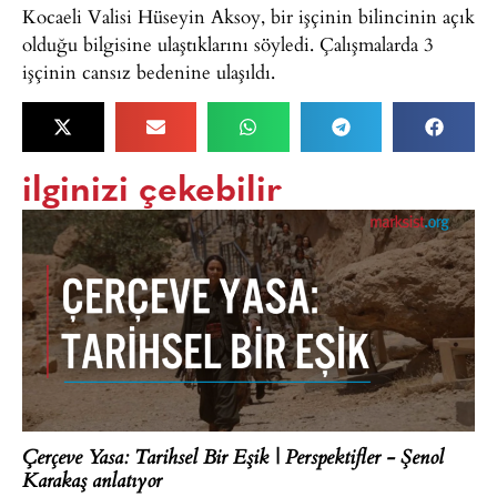
Kocaeli Valisi Hüseyin Aksoy, bir işçinin bilincinin açık
olduğu bilgisine ulaştıklarını söyledi. Çalışmalarda 3
işçinin cansız bedenine ulaşıldı.
ilginizi çekebilir
Çerçeve Yasa: Tarihsel Bir Eşik | Perspektifler - Şenol
Karakaş anlatıyor