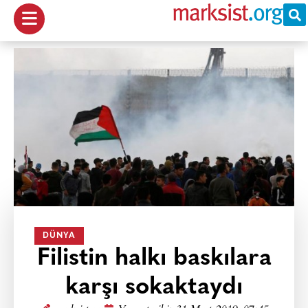
DÜNYA
Filistin halkı baskılara
karşı sokaktaydı