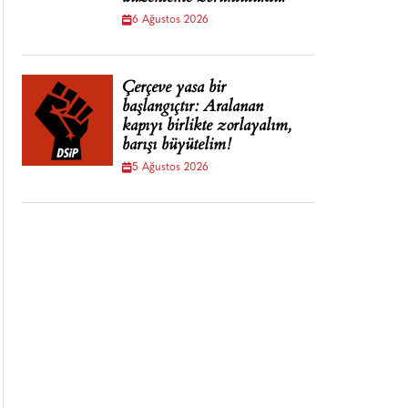
6 Ağustos 2026
Çerçeve yasa bir
başlangıçtır: Aralanan
kapıyı birlikte zorlayalım,
barışı büyütelim!
5 Ağustos 2026