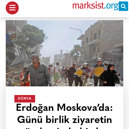
DÜNYA
Erdoğan Moskova’da:
Günü birlik ziyaretin