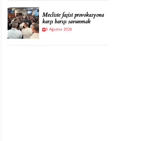
Mecliste faşist provokasyona
karşı barışı savunmak
8 Ağustos 2026