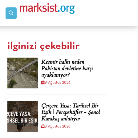
ilginizi çekebilir
Keşmir halkı neden
Pakistan devletine karşı
ayaklanıyor?
9 Ağustos 2026
Çerçeve Yasa: Tarihsel Bir
Eşik | Perspektifler - Şenol
Karakaş anlatıyor
8 Ağustos 2026