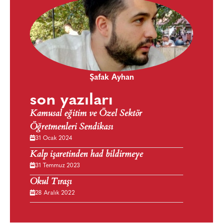
Şafak Ayhan
son yazıları
Kamusal eğitim ve Özel Sektör
Öğretmenleri Sendikası
31 Ocak 2024
Kalp işaretinden had bildirmeye
31 Temmuz 2023
Okul Tıraşı
28 Aralık 2022