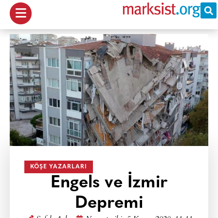
KÖŞE YAZARLARI
Engels ve İzmir
Depremi