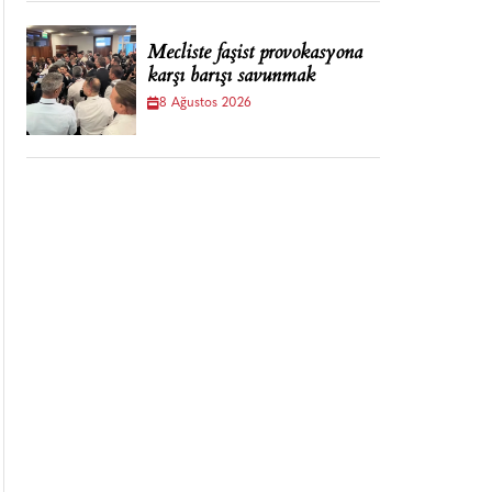
Mecliste faşist provokasyona
karşı barışı savunmak
8 Ağustos 2026