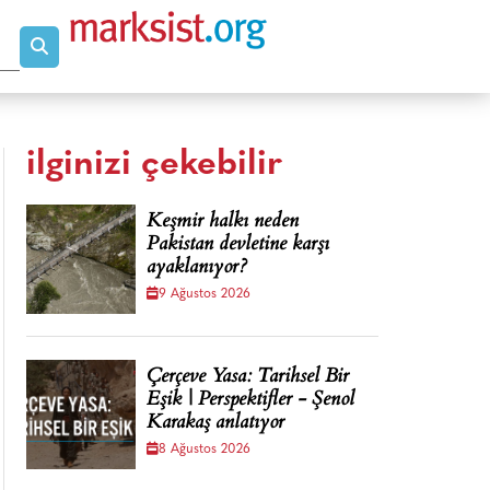
ilginizi çekebilir
Keşmir halkı neden
Pakistan devletine karşı
ayaklanıyor?
9 Ağustos 2026
Çerçeve Yasa: Tarihsel Bir
Eşik | Perspektifler - Şenol
Karakaş anlatıyor
8 Ağustos 2026