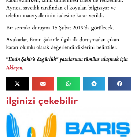
Ayrıca, savcılık tarafından el koyulan bilgisayar ve
telefon materyallerinin iadesine karar verildi.
Bir sonraki duruşma 15 Şubat 2019’da görülecek.
Avukatlar, Emin Şakir’le ilgili ilk duruşmadan çıkan
kararı olumlu olarak değerlendirdiklerini belirttiler.
“Emin Şakir’e özgürlük” yazılarının tümüne ulaşmak için
tıklayın
.
ilginizi çekebilir