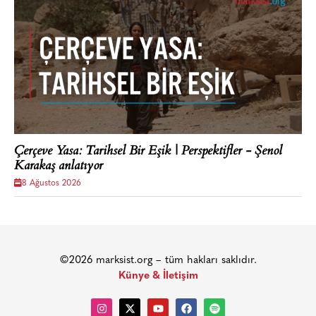
Çerçeve Yasa: Tarihsel Bir Eşik | Perspektifler - Şenol
Karakaş anlatıyor
8 Ağustos 2026
©2026 marksist.org – tüm hakları saklıdır.
Künye & İletişim