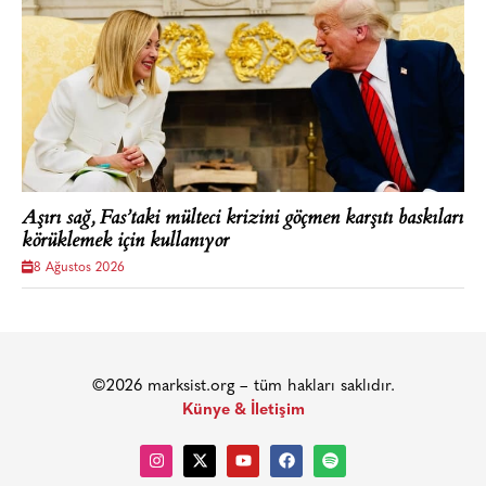
Aşırı sağ, Fas’taki mülteci krizini göçmen karşıtı baskıları
körüklemek için kullanıyor
8 Ağustos 2026
©2026 marksist.org – tüm hakları saklıdır.
Künye & İletişim