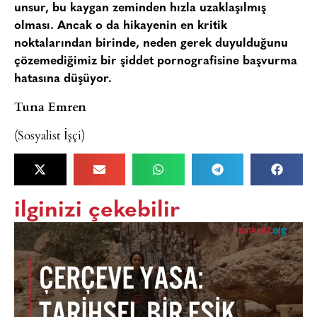
unsur, bu kaygan zeminden hızla uzaklaşılmış
olması. Ancak o da hikayenin en kritik
noktalarından birinde, neden gerek duyulduğunu
çözemediğimiz bir şiddet pornografisine başvurma
hatasına düşüyor.
Tuna Emren
(Sosyalist İşçi)
ilginizi çekebilir