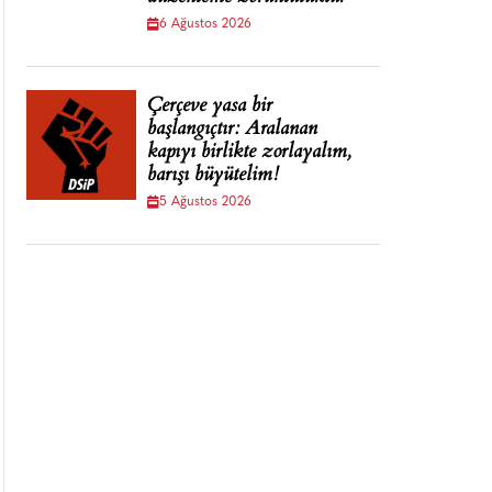
6 Ağustos 2026
Çerçeve yasa bir
başlangıçtır: Aralanan
kapıyı birlikte zorlayalım,
barışı büyütelim!
5 Ağustos 2026