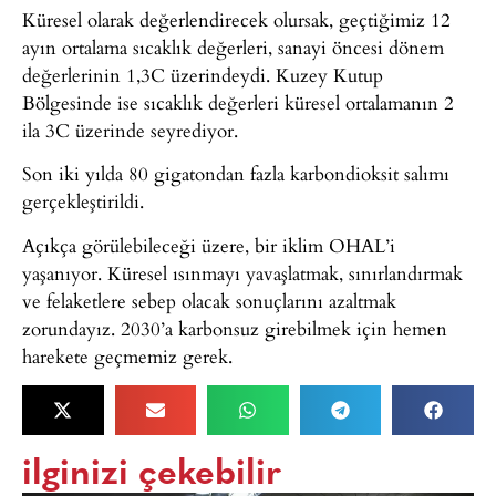
Küresel olarak değerlendirecek olursak, geçtiğimiz 12
ayın ortalama sıcaklık değerleri, sanayi öncesi dönem
değerlerinin 1,3C üzerindeydi. Kuzey Kutup
Bölgesinde ise sıcaklık değerleri küresel ortalamanın 2
ila 3C üzerinde seyrediyor.
Son iki yılda 80 gigatondan fazla karbondioksit salımı
gerçekleştirildi.
Açıkça görülebileceği üzere, bir iklim OHAL’i
yaşanıyor. Küresel ısınmayı yavaşlatmak, sınırlandırmak
ve felaketlere sebep olacak sonuçlarını azaltmak
zorundayız. 2030’a karbonsuz girebilmek için hemen
harekete geçmemiz gerek.
ilginizi çekebilir