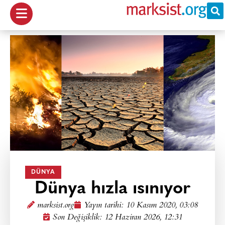
DÜNYA
Dünya hızla ısınıyor
marksist.org
Yayın tarihi:
10 Kasım 2020, 03:08
Son Değişiklik: 12 Haziran 2026, 12:31