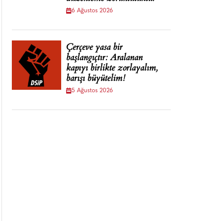
6 Ağustos 2026
Çerçeve yasa bir
başlangıçtır: Aralanan
kapıyı birlikte zorlayalım,
barışı büyütelim!
5 Ağustos 2026