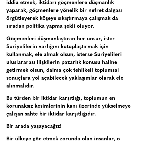
iddia etmek, iktidarı göçmenlere düşmanlık
yaparak, göçmenlere yönelik bir nefret dalgası
örgütleyerek köşeye sıkıştırmaya çalışmak da
sıradan politika yapma şekli oluyor.
Göçmenleri düşmanlaştıran her unsur, ister
Suriyelilerin varlığını kutuplaştırmak için
kullanmak, ele almak olsun, isterse Suriyelileri
uluslararası ilişkilerin pazarlık konusu haline
getirmek olsun, daima çok tehlikeli toplumsal
sonuçlara yol açabilecek yaklaşımlar olarak ele
alınmalıdır.
Bu türden bir iktidar karşıtlığı, toplumun en
korunaksız kesimlerinin kanı üzerinde yükselmeye
çalışan sahte bir iktidar karşıtlığıdır.
Bir arada yaşayacağız!
Bir ülkeye göç etmek zorunda olan insanlar, o