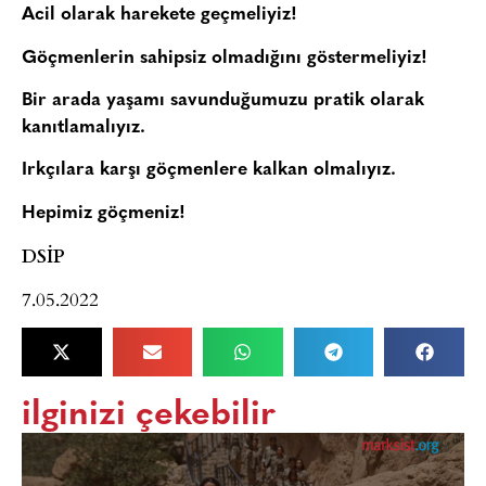
Acil olarak harekete geçmeliyiz!
Göçmenlerin sahipsiz olmadığını göstermeliyiz!
Bir arada yaşamı savunduğumuzu pratik olarak
kanıtlamalıyız.
Irkçılara karşı göçmenlere kalkan olmalıyız.
Hepimiz göçmeniz!
DSİP
7.05.2022
ilginizi çekebilir