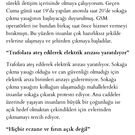
sürekli iletişim içerisinde olmaya çalışıyorum. Geçen
Cuma günü saat 19’da yapılan anonsla saat 20’de sokağa
çıkma yasağının başlayacağı duyurulmuş. GSM
operatörleri ise bundan birkaç saat önce hizmet vermeyi
bırakmıştı. Bu yüzden insanlar çok hazırlıksız şekilde
evlerine ulaşmaya ve şehirden çıkmaya başladılar.
“Trafolara ateş edilerek elektrik arızası yaratılıyor”
Trafolara ateş edilerek elektrik arızası yaratılıyor. Sokağa
çıkma yasağı olduğu ve can güvenliği olmadığı için
elektrik arıza birimleri arızayı gideremiyor. Sokağa
çıkma yasağını kolluğun ulaşamadığı mahallelerdeki
insanlar sokağa çıkarak protesto ediyor. Ana caddeler
üzerinde yaşayan insanların büyük bir çoğunluğu ise
açık hedef olmaktan çekindikleri için evlerinden
çıkmamayı tercih ediyor.
“Hiçbir eczane ve fırın açık değil”